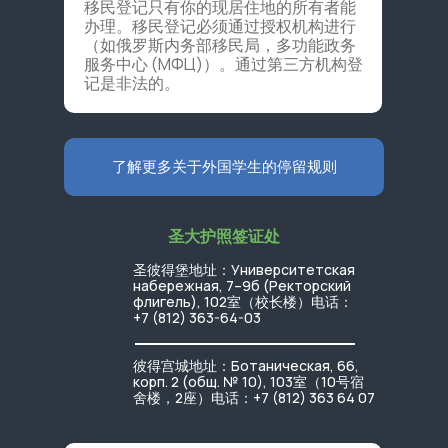
移民登记只有你的现居住地的所有者能
办理。移民登记必须通过授权机构进行
（如俄罗斯内务部移民局，多功能政务
服务中心 (МФЦ)）。通过第三方机构登
记是非法的。
了解更多关于外国学生的停留规则
圣大护照签证处
圣彼得堡地址：Университетская
набережная, 7–9б (Ректорский
флигель), 102室（校长楼）电话：
+7 (812) 363-64-03
彼得宫城地址：Ботаническая, 66,
корп. 2 (общ. № 10), 103室（10号宿
舍楼，2座）电话：+7 (812) 363 64 07