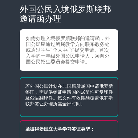
外国公民入境俄罗斯联邦
邀请函办理
如需办理入境俄罗斯联邦的邀请函，外
国公民应通过所属教学方向联系教务处
或通过学生"个人中心"提交申请。首次
入学的一年级外国公民申请人，须向外
国公民招生委员会提交申请。
若外国公民计划在非国籍所属国申请俄罗斯
签证，需提供签证申请国的居留许可复印件
及俄语翻译件。该文件有效期须覆盖俄罗斯
联邦签证办理所需全部时间。
圣彼得堡国立大学学习签证类型：