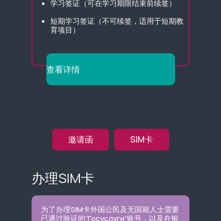
学习签证（可在学习期限结束前续签）
短期学习签证（不可续签，适用于短期教
育项目）
查看详情
邀请函
SIM卡
办理SIM卡
为了办理SIM卡外国公民及无国籍人士需要
已通过验证的“Госуслуги”账号，以及在银