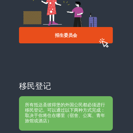
招生委员会
移民登记
所有抵达圣彼得堡的外国公民都必须进行
移民登记。可以通过以下两种方式完成：
取决于你将住在哪里（宿舍、公寓、青年
旅馆或酒店）