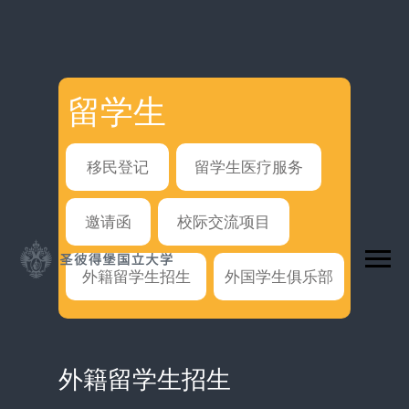
留学生
移民登记
留学生医疗服务
邀请函
校际交流项目
外籍留学生招生
外国学生俱乐部
外籍留学生招生