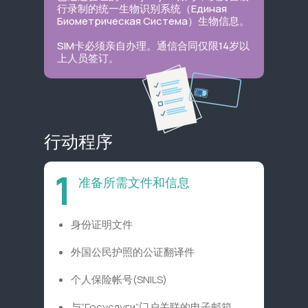
行录制的统一生物识别系统（Единая
Биометрическая Система）生物信息。
SIM卡必须亲自办理。通信合同仅限14岁以
上人员签订。
行动程序
1
准备所需文件和信息
身份证明文件
外国公民护照的公证翻译件
个人保险帐号(SNILS)
与“Госуслуги”门户关联的电子邮箱