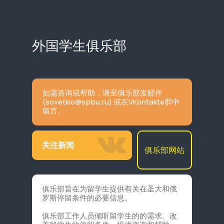
外国学生俱乐部
如需咨询或帮助，请至俱乐部发邮件
(
sovetkio@spbu.ru
) 或在VKontakte群中
留言。
关注新闻
俱乐部网站
俱乐部旨在为留学生提供有关在圣大和俄
罗斯停留条件的必要信息。
俱乐部工作人员倾听留学生的的需求、改