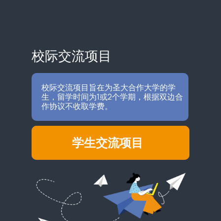
校际交流项目
校际交流项目旨在为圣大合作大学的学
生，留学时间为1或2个学期，根据双边合
作协议不收取学费。
学生交流项目