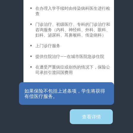
在办理入学手续时由传染病科医生进行检
查
门诊治疗、初级医疗、专科的门诊治疗和
咨询服务（内科、神经科、外科、眼科、
妇科、泌尿科、耳鼻喉科、传染病科）
上门诊疗服务
提供住院治疗——在城市医院急诊住院
在遭受严重病症或创伤的情况下，保险公
司承担引渡回国费用
如果保险不包括上述条项，学生将获得
有偿医疗服务。
查看详情