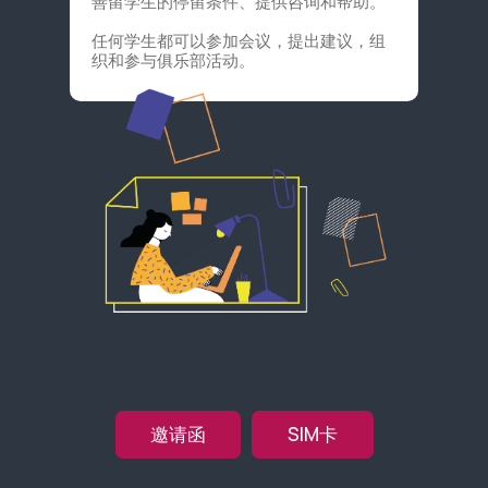
善留学生的停留条件、提供咨询和帮助。
任何学生都可以参加会议，提出建议，组
织和参与俱乐部活动。
邀请函
SIM卡