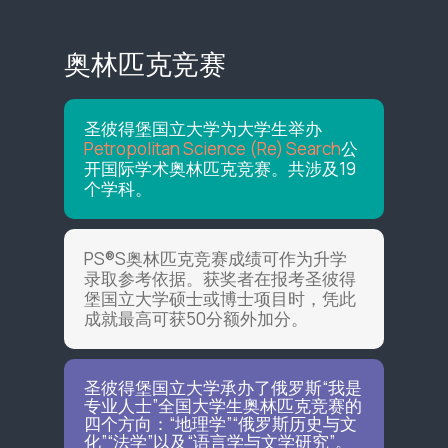
奥林匹克竞赛
圣彼得堡国立大学为大学生举办
Petropolitan Science (Re) Search
公
开国际学术奥林匹克竞赛。共涉及19
个学科。
PS®S奥林匹克竞赛成绩可作为升学
录取参考依据。获奖者在报考圣彼得
堡国立大学硕士或博士项目时，凭此
成就最高可获50分额外加分。
圣彼得堡国立大学承办了俄罗斯“我是
专业人士”全国大学生奥林匹克竞赛的
四个方向：“地理学”“俄罗斯历史与文
化”“法学”以及“语言学与文学研究”。