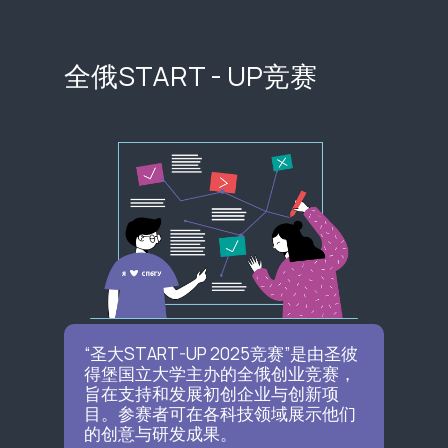
全俄START - UP竞赛
“圣大START-UP 2025竞赛”是由圣彼
得堡国立大学主办的全俄创业竞赛，
旨在支持和发展初创企业与创新项
目。参赛者可在各科技领域展示他们
的创意与研发成果。