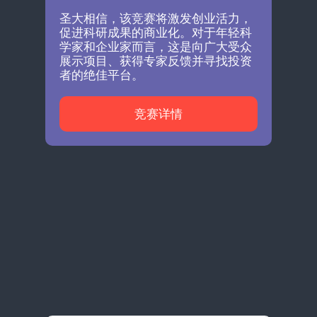
圣大相信，该竞赛将激发创业活力，
促进科研成果的商业化。对于年轻科
学家和企业家而言，这是向广大受众
展示项目、获得专家反馈并寻找投资
者的绝佳平台。
竞赛详情