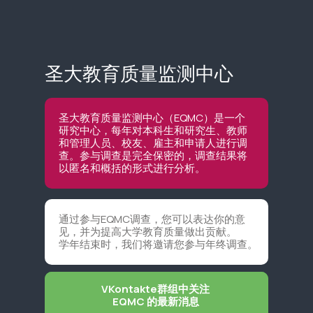
圣大教育质量监测中心
圣大教育质量监测中心（EQMC）是一个
研究中心，每年对本科生和研究生、教师
和管理人员、校友、雇主和申请人进行调
查。参与调查是完全保密的，调查结果将
以匿名和概括的形式进行分析。
通过参与EQMC调查，您可以表达你的意
见，并为提高大学教育质量做出贡献。
学年结束时，我们将邀请您参与年终调查。
VKontakte群组中关注
EQMC 的最新消息