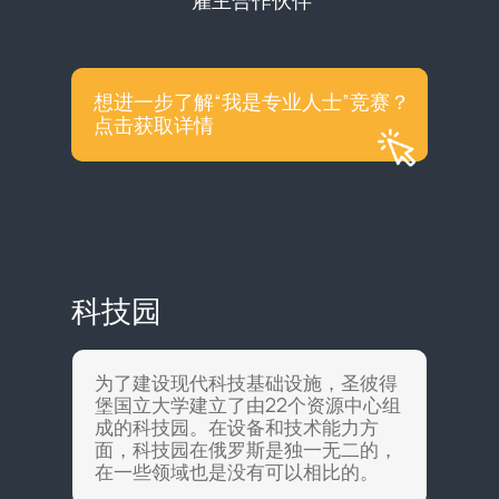
雇主合作伙伴
想进一步了解“我是专业人士”竞赛？
点击获取详情
科技园
为了建设现代科技基础设施，圣彼得
堡国立大学建立了由22个资源中心组
成的科技园。在设备和技术能力方
面，科技园在俄罗斯是独一无二的，
在一些领域也是没有可以相比的。