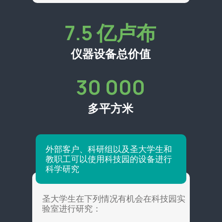
7.5 亿卢布
仪器设备总价值
30 000
多平方米
外部客户、科研组以及圣大学生和
教职工可以使用科技园的设备进行
科学研究
圣大学生在下列情况有机会在科技园实
验室进行研究：