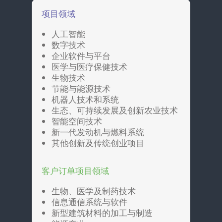
项目领域
人工智能
数字技术
企业软件与平台
医学与医疗保健技术
生物技术
节能与能源技术
机器人技术和系统
生态、可持续发展及创新农业技术
智能空间技术
新一代发动机与燃料系统
其他创新及传统创业项目
客户订单项目领域
生物、医学及制药技术
信息通信系统与软件
新型建筑材料的加工与制造