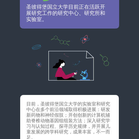
圣彼得堡国立大学目前正在活跃开
展研究工作的研究中心、研究所和
实验室。
目前，圣彼得堡国立大学的实验室和研究
中心在多个前沿领域取得积极进展：研发
新药物和神经假肢；开创创新的计算机辅
助脊椎动物基因组组装方法；深入研究学
习与认知过程、探寻历史规律，并开展儿
童发展的跨学科研究，成果丰富，不一而
足。