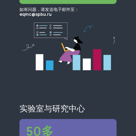
如有问题，请发送电子邮件至：
eqmc@spbu.ru
实验室与研究中心
50多