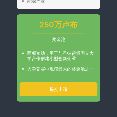
能源产业
250万卢布
奖金池
两项资助，用于与圣彼得堡国立大
学合作创建小型创新企业
大学竞赛中规模最大的奖金池之一
提交申请